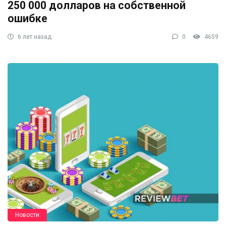
250 000 долларов на собственной
ошибке
6 лет назад
0
4659
Новости