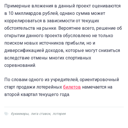
Примерные вложения в данный проект оцениваются
в 10 миллиардов рублей, однако сумма может
коррелироваться в зависимости от текущих
обстоятельств на рынке. Вероятнее всего, решение об
открытии данного проекта обусловлено не только
поиском новых источников прибыли, но и
диверсификацией доходов, которые могут снизиться
вследствие отмены многих спортивных
соревнований.
По словам одного из учредителей, ориентировочный
старт продажи лотерейных
билетов
намечается на
второй квартал текущего года.
букмекеры
,
лига ставок
,
лотерея