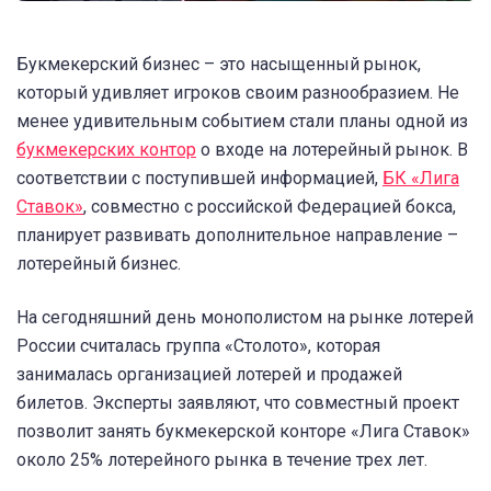
Букмекерский бизнес – это насыщенный рынок,
который удивляет игроков своим разнообразием. Не
менее удивительным событием стали планы одной из
букмекерских контор
о входе на лотерейный рынок. В
соответствии с поступившей информацией,
БК «Лига
Ставок»
, совместно с российской Федерацией бокса,
планирует развивать дополнительное направление –
лотерейный бизнес.
На сегодняшний день монополистом на рынке лотерей
России считалась группа «Столото», которая
занималась организацией лотерей и продажей
билетов. Эксперты заявляют, что совместный проект
позволит занять букмекерской конторе «Лига Ставок»
около 25% лотерейного рынка в течение трех лет.