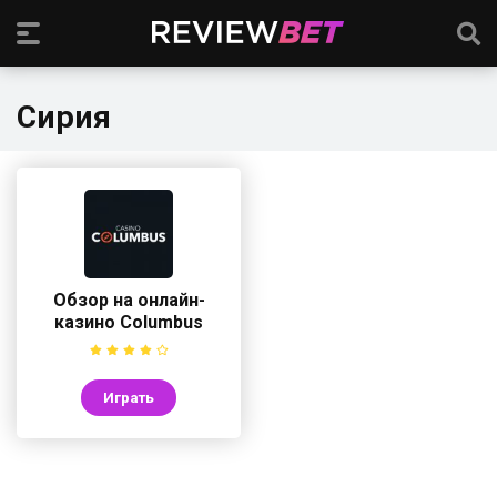
Сирия
Обзор на онлайн-
казино Columbus
Играть