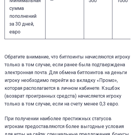
Минимальная
—
500
1000
сумма
пополнений
за 30 дней,
евро
Обратите внимание, что битпоинты начисляются игроку
только в том случае, если ранее была подтверждена
электронная почта. Для обмена битпоинтов на деньги
игроку необходимо перейти во вкладку «Промо»,
которая располагается в личном кабинете. Кэшбэк
(возврат проигранных средств) начисляется игроку
только в том случае, если на счету менее 0,3 евро.
При получении наиболее престижных статусов
игрокам предоставляются более выгодные условия
для игры на сайте: специальные предложения, бонусы,