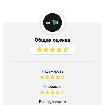
Общая оценка
Надежность
Скорость
Вывод средств