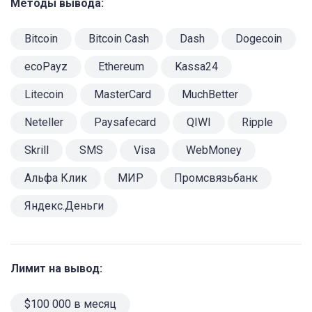
Методы вывода:
Bitcoin
Bitcoin Cash
Dash
Dogecoin
ecoPayz
Ethereum
Kassa24
Litecoin
MasterCard
MuchBetter
Neteller
Paysafecard
QIWI
Ripple
Skrill
SMS
Visa
WebMoney
Альфа Клик
МИР
Промсвязьбанк
Яндекс.Деньги
Лимит на вывод:
$100 000 в месяц