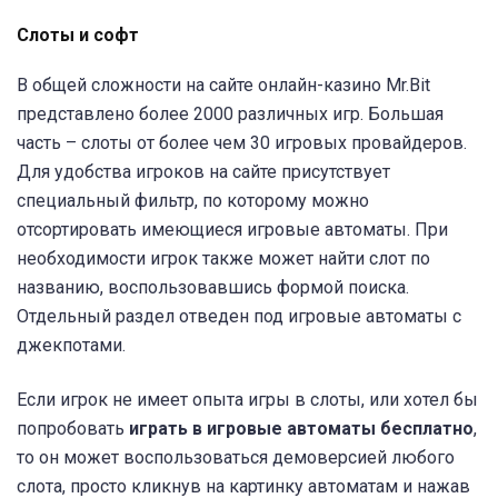
Слоты и софт
В общей сложности на сайте онлайн-казино Mr.Bit
представлено более 2000 различных игр. Большая
часть – слоты от более чем 30 игровых провайдеров.
Для удобства игроков на сайте присутствует
специальный фильтр, по которому можно
отсортировать имеющиеся игровые автоматы. При
необходимости игрок также может найти слот по
названию, воспользовавшись формой поиска.
Отдельный раздел отведен под игровые автоматы с
джекпотами.
Если игрок не имеет опыта игры в слоты, или хотел бы
попробовать
играть в игровые автоматы бесплатно
,
то он может воспользоваться демоверсией любого
слота, просто кликнув на картинку автоматам и нажав