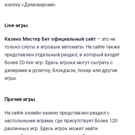
кнопку «Демоверсия».
Live
-игры
Казино Мистер Бит официальный сайт
– это не
только слоты и игровые автоматы. На сайте также
представлен отдельный раздел, в который входят
более 20 live-игр. Здесь игроки могут сыграть с
дилерами в рулетку, блэкджэк, покер или другие
игры.
Прочие игры
На сайте онлайн-казино представлен раздел с
настольными играми, где присутствует более 120
различных игр. Здесь игрок может найти