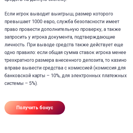
Если игрок выводит выигрыш, размер которого
превышает 1000 евро, служба безопасности имеет
право провести дополнительную проверку, а также
запросить у игрока документа, подтверждающие
личность. При выводе средств также действует еще
одно правило: если общая сумма ставок игрока менее
трехкратного размера внесенного депозита, то казино
вправе вывести средства с комиссией (комиссия для
банковской карты – 10%, для электронных платежных
системы – 5%).
Получить бонус