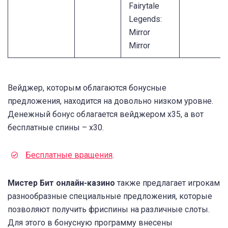
Fairytale
Legends:
Mirror
Mirror
Вейджер, которым облагаются бонусные
предложения, находится на довольно низком уровне.
Денежный бонус облагается вейджером х35, а вот
бесплатные спины – х30.
Бесплатные вращения
.
Мистер Бит онлайн-казино
также предлагает игрокам
разнообразные специальные предложения, которые
позволяют получить фриспины на различные слоты.
Для этого в бонусную программу внесены