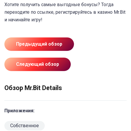
Хотите получить самые выгодные бонусы? Тогда
переходите по ссылке, регистрируйтесь в казино Mr.Bit
и начинайте игру!
Предыдущий обзор
Следующий обзор
Обзор Mr.Bit Details
Приложения:
Собственное