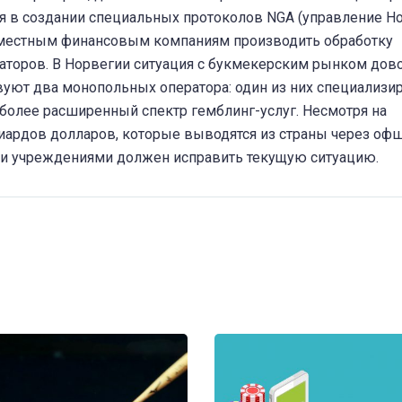
я в создании специальных протоколов NGA (управление Н
ь местным финансовым компаниям производить обработку
аторов. В Норвегии ситуация с букмекерским рынком дов
вуют два монопольных оператора: один из них специализи
т более расширенный спектр гемблинг-услуг. Несмотря на
иардов долларов, которые выводятся из страны через оф
ми учреждениями должен исправить текущую ситуацию.