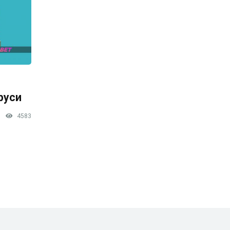
руси
4583